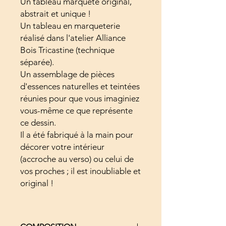
Un tableau marqueté original,
abstrait et unique !
Un tableau en marqueterie
réalisé dans l'atelier Alliance
Bois Tricastine (technique
séparée).
Un assemblage de pièces
d'essences naturelles et teintées
réunies pour que vous imaginiez
vous-même ce que représente
ce dessin.
Il a été fabriqué à la main pour
décorer votre intérieur
(accroche au verso) ou celui de
vos proches ; il est inoubliable et
original !