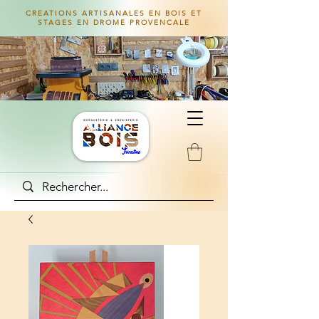
CREATIONS ARTISANALES EN BOIS ET
STAGES EN DROME PROVENCALE