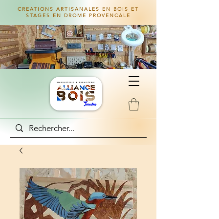
CREATIONS ARTISANALES EN BOIS ET
STAGES EN DROME PROVENCALE