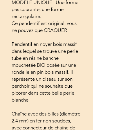
MODÈLE UNIQUE : Une forme
pas courante, une forme
rectangulaire.
Ce pendentif est original, vous
ne pouvez que CRAQUER !
Pendentif en noyer bois massif
dans lequel se trouve une perle
tube en résine banche
mouchetée BIO posée sur une
rondelle en pin bois massif. Il
représente un oiseau sur son
perchoir qui ne souhaite que
picorer dans cette belle perle
blanche.
Chaîne avec des billes (diamètre
2.4 mm) en fer non soudées,
avec connecteur de chaîne de