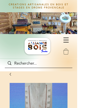
CREATIONS ARTISANALES EN BOIS ET
STAGES EN DROME PROVENCALE