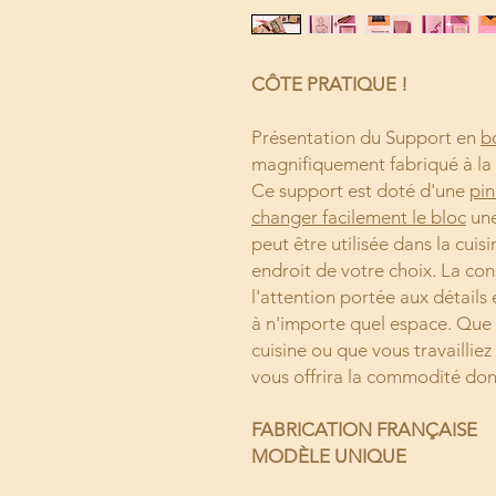
CÔTE PRATIQUE !
Présentation du Support en
b
magnifiquement fabriqué à la 
Ce support est doté d'une
pin
changer facilement le bloc
une
peut être utilisée dans la cuisi
endroit de votre choix. La con
l'attention portée aux détails 
à n'importe quel espace. Que
cuisine ou que vous travailliez
vous offrira la commodité don
FABRICATION FRANÇAISE
MODÈLE UNIQUE