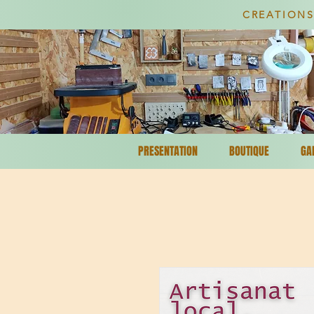
CREATIONS
PRESENTATION
BOUTIQUE
GA