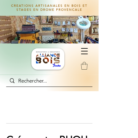
CREATIONS ARTISANALES EN BOIS ET
STAGES EN DROME PROVENCALE