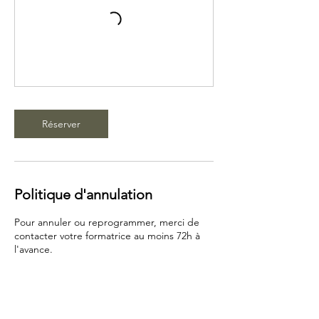
Réserver
Politique d'annulation
Pour annuler ou reprogrammer, merci de
contacter votre formatrice au moins 72h à
l'avance.
Coordonnées