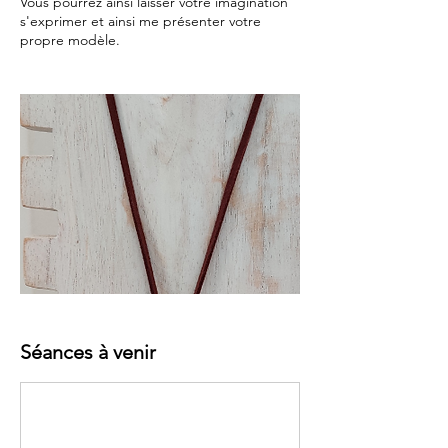
Vous pourrez ainsi laisser votre imagination
s'exprimer et ainsi me présenter votre
propre modèle.
Séances à venir