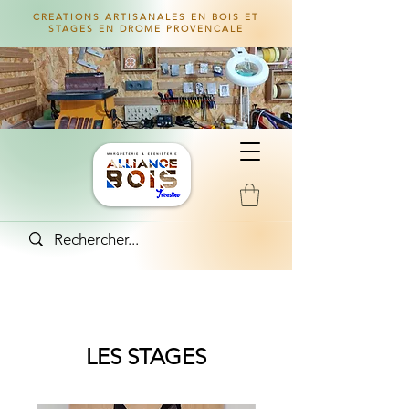
CREATIONS ARTISANALES EN BOIS ET
STAGES EN DROME PROVENCALE
LES STAGES