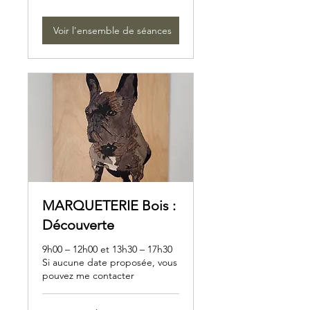
Voir l'ensemble de séances
MARQUETERIE Bois :
Découverte
9h00 – 12h00 et 13h30 – 17h30
Si aucune date proposée, vous
pouvez me contacter