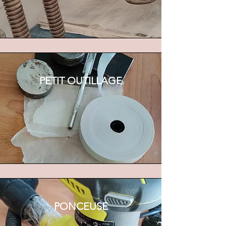
PETIT OUTILLAGE
PONCEUSE