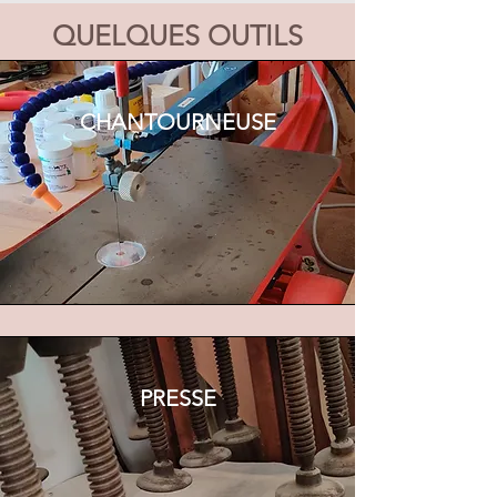
QUELQUES OUTILS
CHANTOURNEUSE
PRESSE