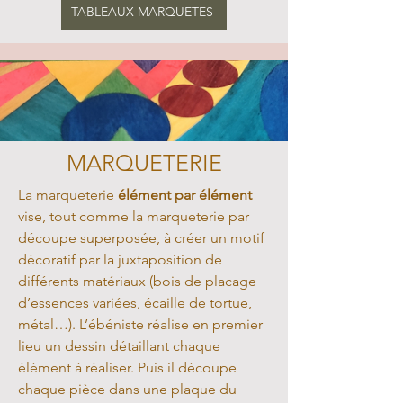
TABLEAUX MARQUETES
MARQUETERIE
La marqueterie
élément par élément
vise, tout comme la marqueterie par
découpe superposée, à créer un motif
décoratif par la juxtaposition de
différents matériaux (bois de placage
d’essences variées, écaille de tortue,
métal…). L’ébéniste réalise en premier
lieu un dessin détaillant chaque
élément à réaliser. Puis il découpe
chaque pièce dans une plaque du