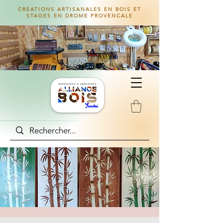
CREATIONS ARTISANALES EN BOIS ET
STAGES EN DROME PROVENCALE