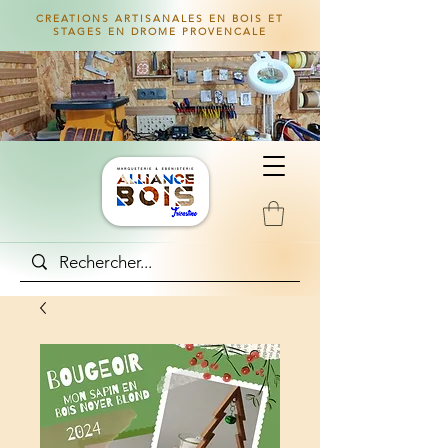
CREATIONS ARTISANALES EN BOIS ET
STAGES EN DROME PROVENCALE