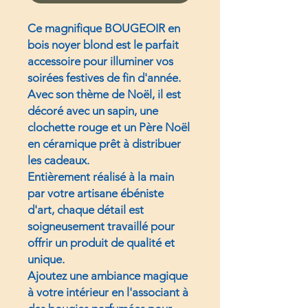
Ce magnifique BOUGEOIR en
bois noyer blond est le parfait
accessoire pour illuminer vos
soirées festives de fin d'année.
Avec son thème de Noël, il est
décoré avec un sapin, une
clochette rouge et un Père Noël
en céramique prêt à distribuer
les cadeaux.
Entièrement réalisé à la main
par votre artisane ébéniste
d'art, chaque détail est
soigneusement travaillé pour
offrir un produit de qualité et
unique.
Ajoutez une ambiance magique
à votre intérieur en l'associant à