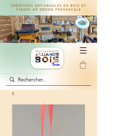
CREATIONS ARTISANALES EN BOIS ET
STAGES EN DROME PROVENCALE