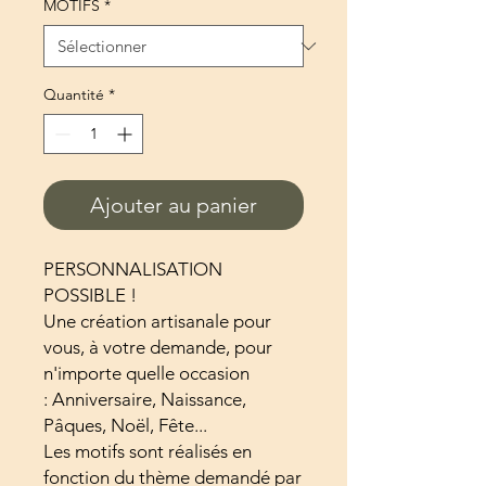
MOTIFS
*
Quantité
*
Ajouter au panier
PERSONNALISATION
POSSIBLE !
Une création artisanale pour
vous, à votre demande, pour
n'importe quelle occasion
: Anniversaire, Naissance,
Pâques, Noël, Fête...
Les motifs sont réalisés en
fonction du thème demandé par