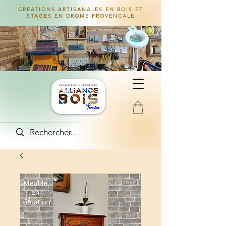
CREATIONS ARTISANALES EN BOIS ET
STAGES EN DROME PROVENCALE