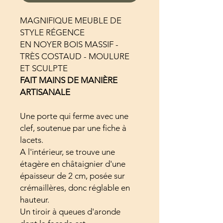
MAGNIFIQUE MEUBLE DE
STYLE RÉGENCE
EN NOYER BOIS MASSIF -
TRÈS COSTAUD - MOULURE
ET SCULPTE
FAIT MAINS DE MANIÈRE
ARTISANALE
Une porte qui ferme avec une
clef, soutenue par une fiche à
lacets.
A l'intérieur, se trouve une
étagère en châtaignier d'une
épaisseur de 2 cm, posée sur
crémaillères, donc réglable en
hauteur.
Un tiroir à queues d'aronde