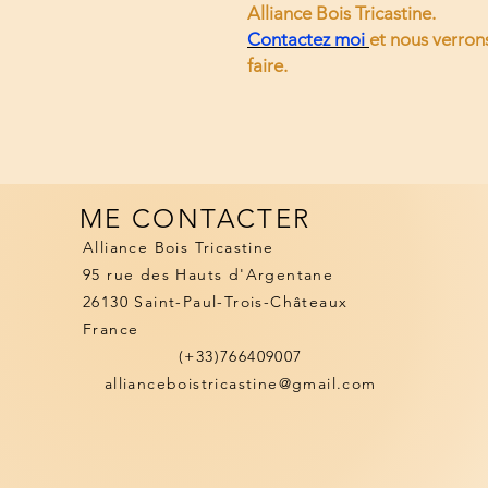
Alliance Bois Tricastine.
Contactez moi
et nous verron
faire.
ME CONTACTER
Alliance Bois Tricastine
95 rue des Hauts d'Argentane
26130 Saint-Paul-Trois-Châteaux
France
(+33)766409007
allianceboistricastine@gmail.com