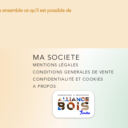
s ensemble ce qu'il est possible de
MA SOCIETE
MENTIONS LÉGALES
CONDITIONS GENERALES DE VENTE
CONFIDENTIALITÉ ET COOKIES
A PROPOS