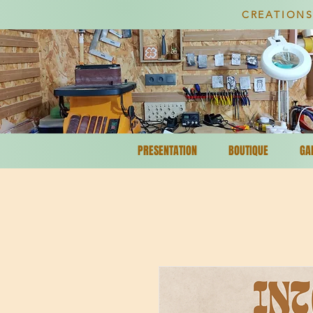
CREATIONS
PRESENTATION
BOUTIQUE
GA