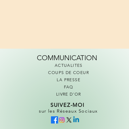
COMMUNICATION
ACTUALITES
COUPS DE COEUR
LA PRESSE
FAQ
LIVRE D'OR
SUIVEZ-MOI
sur les Réseaux Sociaux