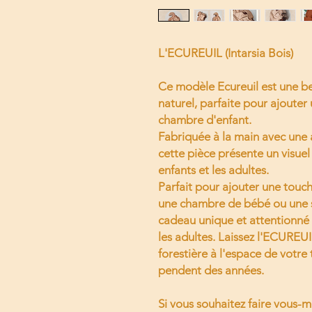
L'ECUREUIL (Intarsia Bois)
Ce modèle Ecureuil est une be
naturel, parfaite pour ajoute
chambre d'enfant.
Fabriquée à la main avec une 
cette pièce présente un visuel 
enfants et les adultes.
Parfait pour ajouter une touch
une chambre de bébé ou une s
cadeau unique et attentionné qu
les adultes. Laissez l'ECURE
forestière à l'espace de votre 
pendent des années.
Si vous souhaitez faire vous-