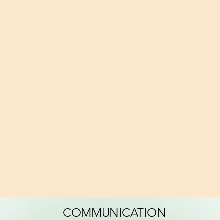
COMMUNICATION