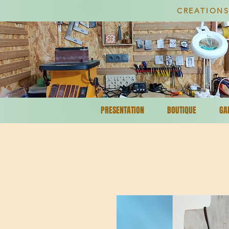
CREATIONS
PRESENTATION
BOUTIQUE
GA