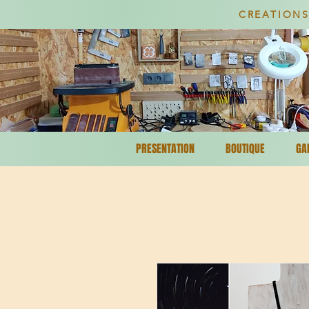
CREATIONS
PRESENTATION
BOUTIQUE
GA