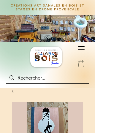
CREATIONS ARTISANALES EN BOIS ET
STAGES EN DROME PROVENCALE