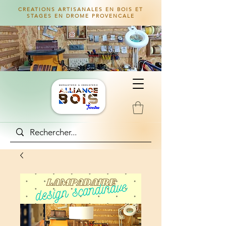
CREATIONS ARTISANALES EN BOIS ET
STAGES EN DROME PROVENCALE