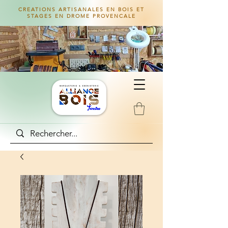
CREATIONS ARTISANALES EN BOIS ET
STAGES EN DROME PROVENCALE