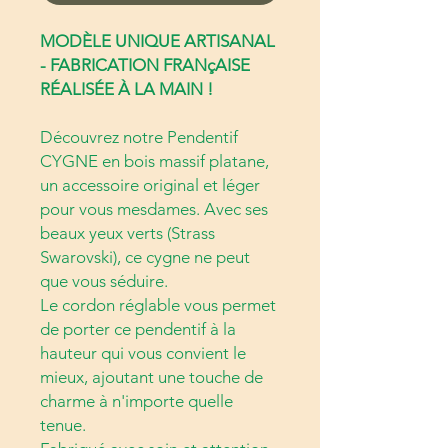
MODÈLE UNIQUE ARTISANAL
- FABRICATION FRANçAISE
RÉALISÉE À LA MAIN !
Découvrez notre Pendentif
CYGNE en bois massif platane,
un accessoire original et léger
pour vous mesdames. Avec ses
beaux yeux verts (Strass
Swarovski), ce cygne ne peut
que vous séduire.
Le cordon réglable vous permet
de porter ce pendentif à la
hauteur qui vous convient le
mieux, ajoutant une touche de
charme à n'importe quelle
tenue.