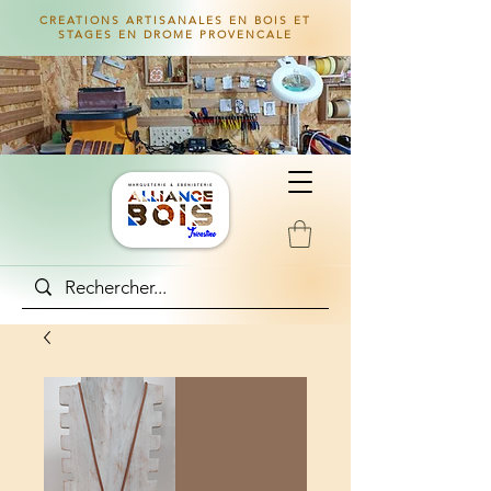
CREATIONS ARTISANALES EN BOIS ET
STAGES EN DROME PROVENCALE