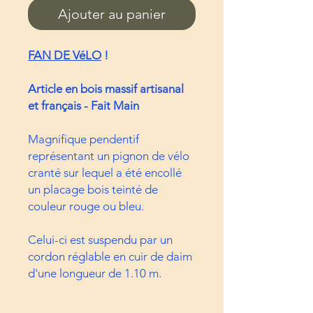
Ajouter au panier
FAN DE VéLO
!
Article en bois massif artisanal
et français - Fait Main
Magnifique pendentif
représentant un pignon de vélo
cranté sur lequel a été encollé
un placage bois teinté de
couleur rouge ou bleu.
Celui-ci est suspendu par un
cordon réglable en cuir de daim
d'une longueur de 1.10 m.