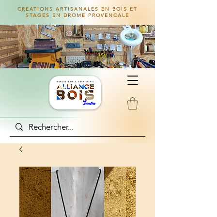
CREATIONS ARTISANALES EN BOIS ET
STAGES EN DROME PROVENCALE