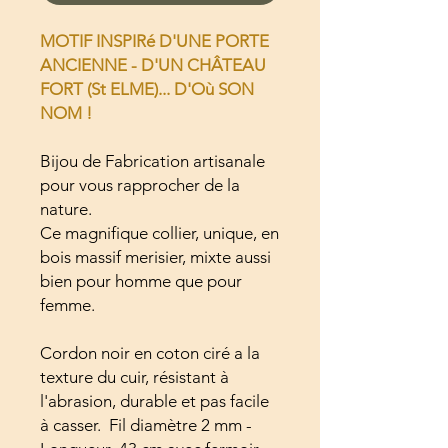
MOTIF INSPIRé D'UNE PORTE
ANCIENNE - D'UN CHÂTEAU
FORT (St ELME)... D'Où SON
NOM !
Bijou de Fabrication artisanale
pour vous rapprocher de la
nature.
Ce magnifique collier, unique, en
bois massif merisier, mixte aussi
bien pour homme que pour
femme.
Cordon noir en coton ciré a la
texture du cuir, résistant à
l'abrasion, durable et pas facile
à casser. Fil diamètre 2 mm -