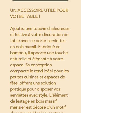
UN ACCESSOIRE UTILE POUR
VOTRE TABLE !
Ajoutez une touche chaleureuse
et festive à votre décoration de
table avec ce porte-serviettes
en bois massif. Fabriqué en
bambou, il apporte une touche
naturelle et élégante à votre
espace. Sa conception
compacte le rend idéal pour les
petites cuisines et espaces de
fête, offrant une solution
pratique pour disposer vos
serviettes avec style. L'élément
de lestage en bois massif
merisier est décoré d'un motif