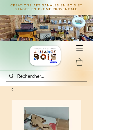
CREATIONS ARTISANALES EN BOIS ET
STAGES EN DROME PROVENCALE