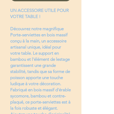
UN ACCESSOIRE UTILE POUR
VOTRE TABLE !
Découvrez notre magnifique
Porte-serviettes en bois massif
conçu à la main, un accessoire
artisanal unique, idéal pour
votre table. Le support en
bambou et l'élément de lestage
garantissent une grande
stabilité, tandis que sa forme de
poisson apporte une touche
ludique à votre décoration.
Fabriqué en bois massif d'érable
sycomore, bambou et contre-
plaqué, ce porte-serviettes est à
la fois robuste et élégant.