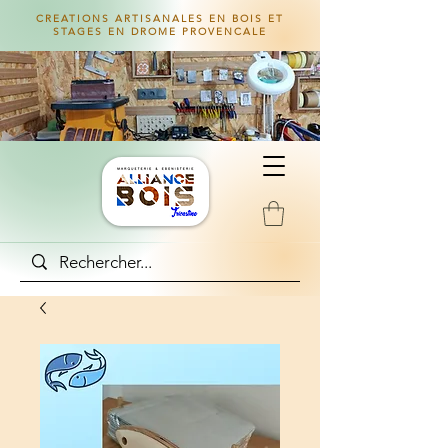
CREATIONS ARTISANALES EN BOIS ET
STAGES EN DROME PROVENCALE