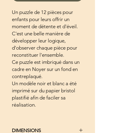
Un puzzle de 12 pièces pour
enfants pour leurs offrir un
moment de détente et d'éveil.
C'est une belle manière de
développer leur logique,
d'observer chaque pièce pour
reconstituer l'ensemble.
Ce puzzle est imbriqué dans un
cadre en Noyer sur un fond en
contreplaqué.
Un modèle noir et blanc a été
imprimé sur du papier bristol
plastifié afin de faciler sa
réalisation.
DIMENSIONS