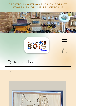
CREATIONS ARTISANALES EN BOIS ET
STAGES EN DROME PROVENCALE