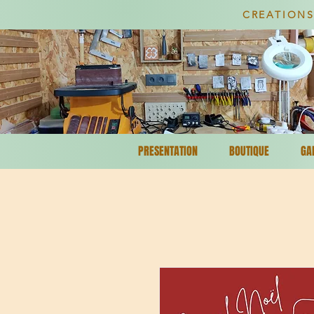
CREATIONS
PRESENTATION
BOUTIQUE
GA