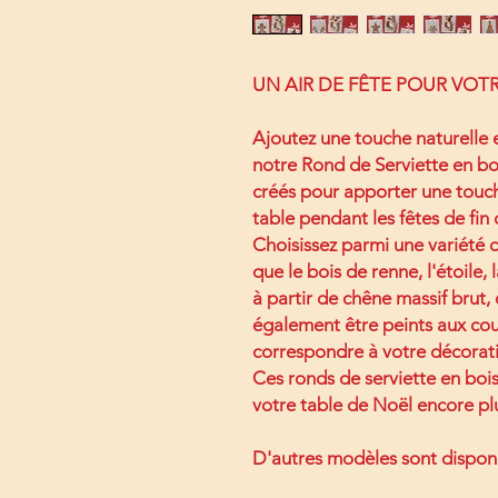
UN AIR DE FÊTE POUR VOTR
Ajoutez une touche naturelle e
notre Rond de Serviette en bo
créés pour apporter une touc
table pendant les fêtes de fin
Choisissez parmi une variété d
que le bois de renne, l'étoile, 
à partir de chêne massif brut,
également être peints aux cou
correspondre à votre décorat
Ces ronds de serviette en bois
votre table de Noël encore pl
D'autres modèles sont disponi