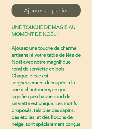
Ajouter au panier
UNE TOUCHE DE MAGIE AU
MOMENT DE NOËL !
Ajoutez une touche de charme
artisanal à votre table de fête de
Noël avec notre magnifique
rond de serviette en bois.
Chaque pièce est
soigneusement découpée à la
scie à chantourner, ce qui
signifie que chaque rond de
serviette est unique. Les motifs
proposés, tels que des sapins,
des étoiles, et des flocons de
neige, sont spécialement conçus