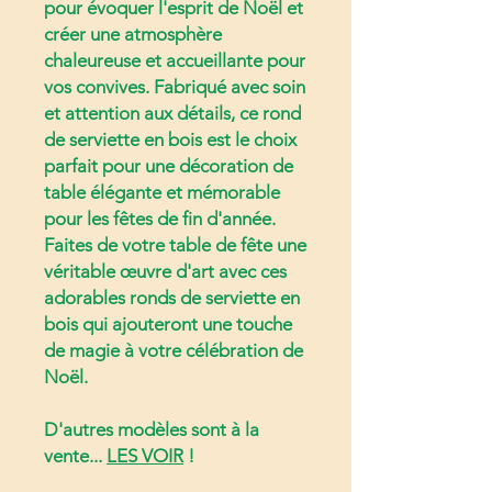
pour évoquer l'esprit de Noël et
créer une atmosphère
chaleureuse et accueillante pour
vos convives. Fabriqué avec soin
et attention aux détails, ce rond
de serviette en bois est le choix
parfait pour une décoration de
table élégante et mémorable
pour les fêtes de fin d'année.
Faites de votre table de fête une
véritable œuvre d'art avec ces
adorables ronds de serviette en
bois qui ajouteront une touche
de magie à votre célébration de
Noël.
D'autres modèles sont à la
vente...
LES VOIR
!