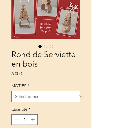
Rond de Serviette
en bois
Prix
6,00 €
MOTIFS
*
Quantité
*