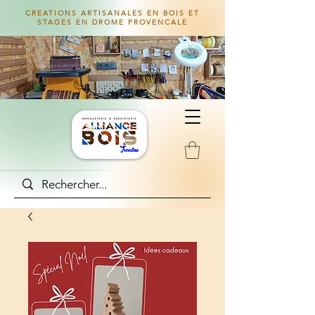
CREATIONS ARTISANALES EN BOIS ET
STAGES EN DROME PROVENCALE